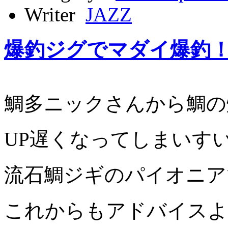
Writer
JAZZ
爆釣ジグでマダイ爆釣
鯛多ニックさんから鯛の
UP遅くなってしまいす
流石鯛ジギのパイオニア
これからもアドバイスよ