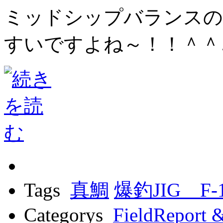
ミッドシップバランスの
すいですよね～！！＾＾
Tags
真鯛
爆釣JIG F-
Categorys
FieldReport 