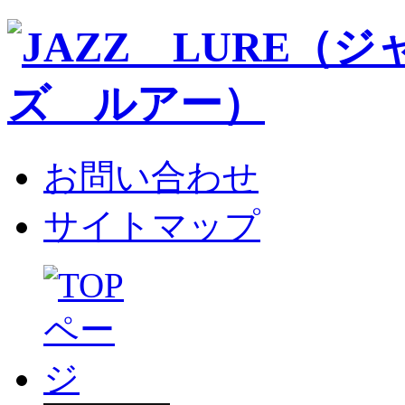
お問い合わせ
サイトマップ